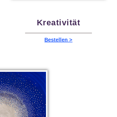
Kreativität
Bestellen >