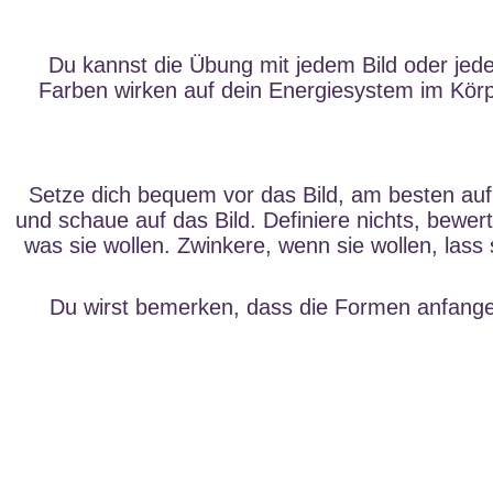
Du kannst die Übung mit jedem Bild oder je
Farben wirken auf dein Energiesystem im Körper
Setze dich bequem vor das Bild, am besten au
und schaue auf das Bild. Definiere nichts, bewer
was sie wollen. Zwinkere, wenn sie wollen, lass
Du wirst bemerken, dass die Formen anfange