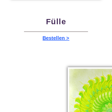
Fülle
Bestellen >