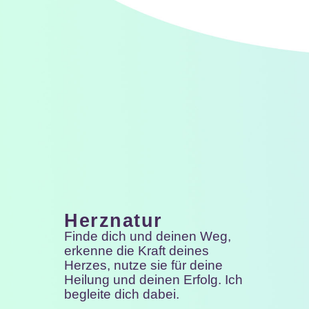
Herznatur
Finde dich und deinen Weg,
erkenne die Kraft deines
Herzes, nutze sie für deine
Heilung und deinen Erfolg. Ich
begleite dich dabei.