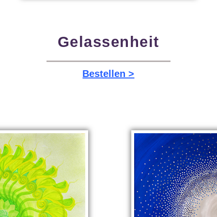
Gelassenheit
Bestellen >