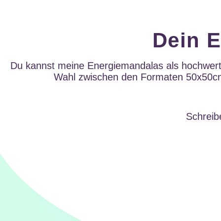
Dein 
Du kannst meine Energiemandalas als hochwertig
Wahl zwischen den Formaten 50x50cm,
Schreib