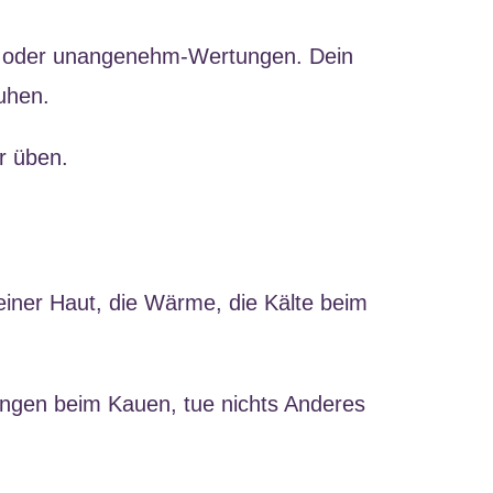
ehm oder unangenehm-Wertungen. Dein
ruhen.
r üben.
einer Haut, die Wärme, die Kälte beim
ngen beim Kauen, tue nichts Anderes