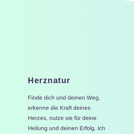
Herznatur
Finde dich und deinen Weg,
erkenne die Kraft deines
Herzes, nutze sie für deine
Heilung und deinen Erfolg. Ich