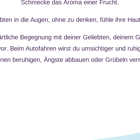
Schmecke das Aroma einer Frucht.
bten in die Augen, ohne zu denken, fühle ihre Hau
zärtliche Begegnung mit deiner Geliebten, deinem 
or. Beim Autofahren wirst du umsichtiger und ruhi
nen beruhigen, Ängste abbauen oder Grübeln verr