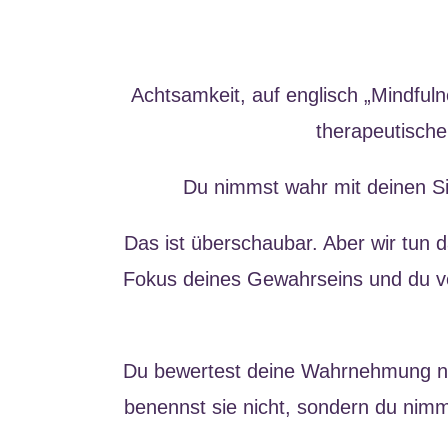
Achtsamkeit, auf englisch „Mindful
therapeutische
Du nimmst wahr mit deinen Si
Das ist überschaubar. Aber wir tun 
Fokus deines Gewahrseins und du v
Du bewertest deine Wahrnehmung nicht
benennst sie nicht, sondern du nim