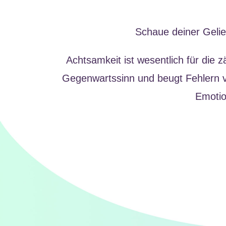
Schaue deiner Gelie
Achtsamkeit ist wesentlich für die 
Gegenwartssinn und beugt Fehlern v
Emotio