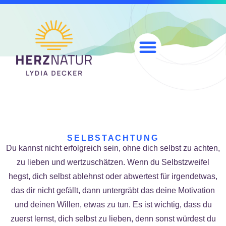
SELBSTACHTUNG
Du kannst nicht erfolgreich sein, ohne dich selbst zu achten,
zu lieben und wertzuschätzen. Wenn du Selbstzweifel
hegst, dich selbst ablehnst oder abwertest für irgendetwas,
das dir nicht gefällt, dann untergräbt das deine Motivation
und deinen Willen, etwas zu tun. Es ist wichtig, dass du
zuerst lernst, dich selbst zu lieben, denn sonst würdest du