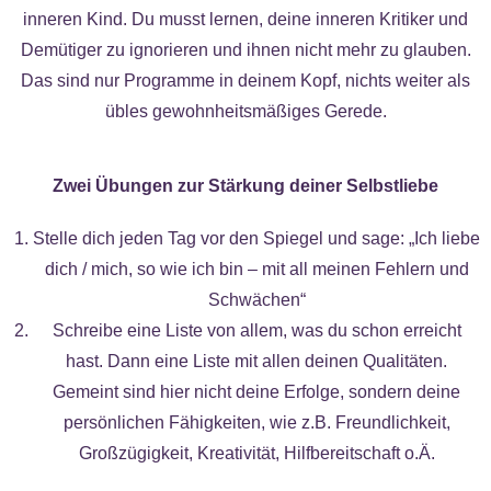
inneren Kind. Du musst lernen, deine inneren Kritiker und
Demütiger zu ignorieren und ihnen nicht mehr zu glauben.
Das sind nur Programme in deinem Kopf, nichts weiter als
übles gewohnheitsmäßiges Gerede.
Zwei Übungen zur Stärkung deiner Selbstliebe
Stelle dich jeden Tag vor den Spiegel und sage: „Ich liebe
dich / mich, so wie ich bin – mit all meinen Fehlern und
Schwächen“
Schreibe eine Liste von allem, was du schon erreicht
hast. Dann eine Liste mit allen deinen Qualitäten.
Gemeint sind hier nicht deine Erfolge, sondern deine
persönlichen Fähigkeiten, wie z.B. Freundlichkeit,
Großzügigkeit, Kreativität, Hilfbereitschaft o.Ä.