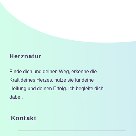
Herznatur
Finde dich und deinen Weg, erkenne die
Kraft deines Herzes, nutze sie für deine
Heilung und deinen Erfolg. Ich begleite dich
dabei.
Kontakt