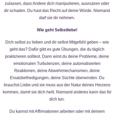
zulassen, dass Andere dich manipulieren, ausnutzen oder
dir schaden. Du hast das Recht auf deine Würde. Niemand
darf sie dir nehmen.
Wie geht Selbstliebe!
Dich selbst zu lieben und dir selbst Mitgefühl geben – wie
geht das? Dafür gibt es gute Übungen, die du täglich
praktizieren solltest. Dann wirst du deine Probleme, deine
emotionalen Turbulenzen, deine automatisierten
Reaktionen, deine Abwehrmechanismen, deine
Ersatzbefriedigungen, deine Süchte überwinden. Du
brauchst Liebe und sie muss aus der Natur deines Herzens
kommen, damit sie dich heilt. Niemand anderes kann das für
dich tun.
Du kannst mit Affirmationen arbeiten oder mit deinem