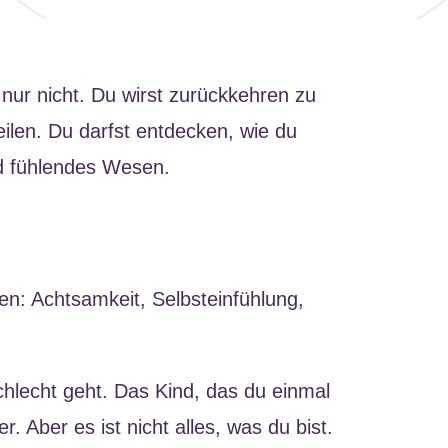
 nur nicht. Du wirst zurückkehren zu
eilen. Du darfst entdecken, wie du
nd fühlendes Wesen.
en: Achtsamkeit, Selbsteinfühlung,
chlecht geht. Das Kind, das du einmal
 Aber es ist nicht alles, was du bist.