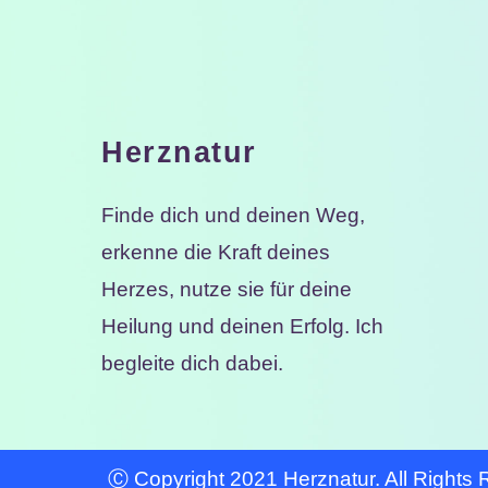
Herznatur
Finde dich und deinen Weg,
erkenne die Kraft deines
Herzes, nutze sie für deine
Heilung und deinen Erfolg. Ich
begleite dich dabei.
Ⓒ
Copyright 2021 Herznatur. All Rights