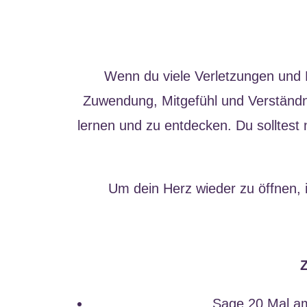
Wenn du viele Verletzungen und M
Zuwendung, Mitgefühl und Verständnis
lernen und zu entdecken. Du solltest
Um dein Herz wieder zu öffnen, i
Sage 20 Mal a