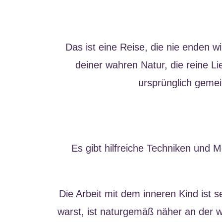
Das ist eine Reise, die nie enden w
deiner wahren Natur, die reine Li
ursprünglich gemei
Es gibt hilfreiche Techniken und 
Die Arbeit mit dem inneren Kind ist 
warst, ist naturgemäß näher an der wa